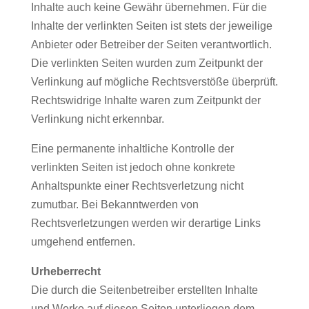
Inhalte auch keine Gewähr übernehmen. Für die
Inhalte der verlinkten Seiten ist stets der jeweilige
Anbieter oder Betreiber der Seiten verantwortlich.
Die verlinkten Seiten wurden zum Zeitpunkt der
Verlinkung auf mögliche Rechtsverstöße überprüft.
Rechtswidrige Inhalte waren zum Zeitpunkt der
Verlinkung nicht erkennbar.
Eine permanente inhaltliche Kontrolle der
verlinkten Seiten ist jedoch ohne konkrete
Anhaltspunkte einer Rechtsverletzung nicht
zumutbar. Bei Bekanntwerden von
Rechtsverletzungen werden wir derartige Links
umgehend entfernen.
Urheberrecht
Die durch die Seitenbetreiber erstellten Inhalte
und Werke auf diesen Seiten unterliegen dem