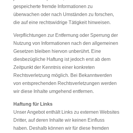
gespeicherte fremde Informationen zu
überwachen oder nach Umständen zu forschen,
die auf eine rechtswidrige Tätigkeit hinweisen.
Verpflichtungen zur Entfernung oder Sperrung der
Nutzung von Informationen nach den allgemeinen
Gesetzen bleiben hiervon unberührt. Eine
diesbezügliche Haftung ist jedoch erst ab dem
Zeitpunkt der Kenntnis einer konkreten
Rechtsverletzung möglich. Bei Bekanntwerden
von entsprechenden Rechtsverletzungen werden
wir diese Inhalte umgehend entfernen.
Haftung für Links
Unser Angebot enthält Links zu externen Websites
Dritter, auf deren Inhalte wir keinen Einfluss
haben. Deshalb können wir für diese fremden