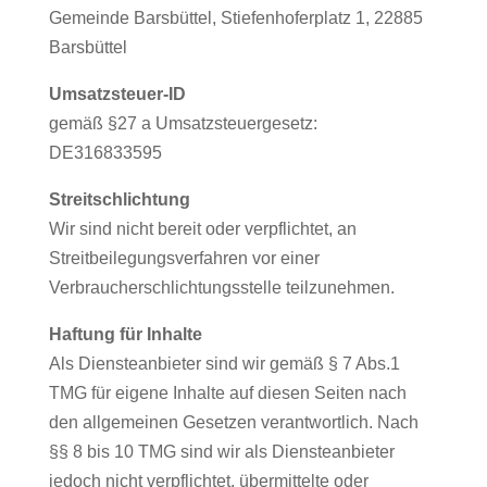
Gemeinde Barsbüttel, Stiefenhoferplatz 1, 22885
Barsbüttel
Umsatzsteuer-ID
gemäß §27 a Umsatzsteuergesetz:
DE316833595
Streitschlichtung
Wir sind nicht bereit oder verpflichtet, an
Streitbeilegungsverfahren vor einer
Verbraucherschlichtungsstelle teilzunehmen.
Haftung für Inhalte
Als Diensteanbieter sind wir gemäß § 7 Abs.1
TMG für eigene Inhalte auf diesen Seiten nach
den allgemeinen Gesetzen verantwortlich. Nach
§§ 8 bis 10 TMG sind wir als Diensteanbieter
jedoch nicht verpflichtet, übermittelte oder