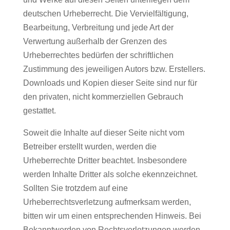
deutschen Urheberrecht. Die Vervielfältigung,
Bearbeitung, Verbreitung und jede Art der
Verwertung außerhalb der Grenzen des
Urheberrechtes bedürfen der schriftlichen
Zustimmung des jeweiligen Autors bzw. Erstellers.
Downloads und Kopien dieser Seite sind nur für
den privaten, nicht kommerziellen Gebrauch
gestattet.
Soweit die Inhalte auf dieser Seite nicht vom
Betreiber erstellt wurden, werden die
Urheberrechte Dritter beachtet. Insbesondere
werden Inhalte Dritter als solche ekennzeichnet.
Sollten Sie trotzdem auf eine
Urheberrechtsverletzung aufmerksam werden,
bitten wir um einen entsprechenden Hinweis. Bei
Bekanntwerden von Rechtsverletzungen werden