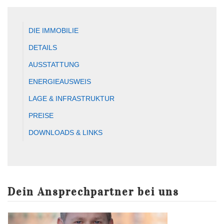
DIE IMMOBILIE
DETAILS
AUSSTATTUNG
ENERGIEAUSWEIS
LAGE & INFRASTRUKTUR
PREISE
DOWNLOADS & LINKS
Dein Ansprechpartner bei uns