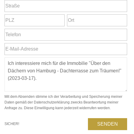
Mit dem Absenden stimme ich der Verarbeitung und Speicherung meiner
Daten gemäß der Datenschutzerklärung zwecks Beantwortung meiner
Anfrage zu. Diese Einwilligung kann jederzeit widerrufen werden.
SENDEN
SICHER!