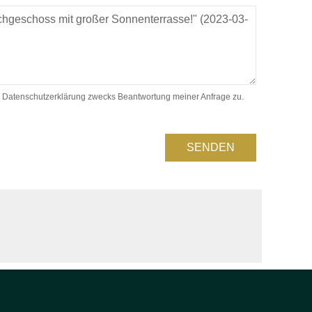
 Datenschutzerklärung zwecks Beantwortung meiner Anfrage zu.
SENDEN