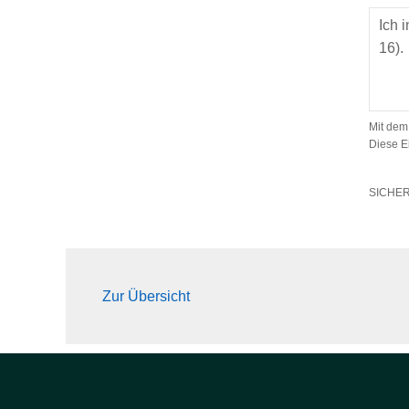
Mit dem
Diese E
SICHE
Zur Übersicht