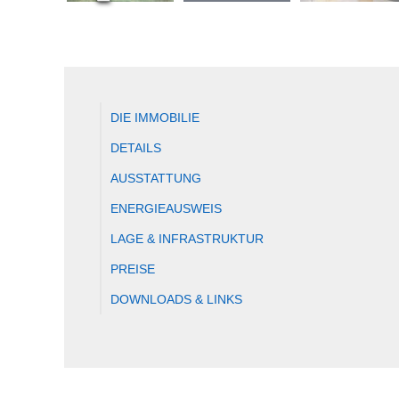
DIE IMMOBILIE
DETAILS
AUSSTATTUNG
ENERGIEAUSWEIS
LAGE & INFRASTRUKTUR
PREISE
DOWNLOADS & LINKS