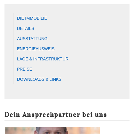
DIE IMMOBILIE
DETAILS
AUSSTATTUNG
ENERGIEAUSWEIS
LAGE & INFRASTRUKTUR
PREISE
DOWNLOADS & LINKS
Dein Ansprechpartner bei uns