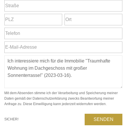
Mit dem Absenden stimme ich der Verarbeitung und Speicherung meiner
Daten gemäß der Datenschutzerklärung zwecks Beantwortung meiner
Anfrage zu. Diese Einwilligung kann jederzeit widerrufen werden.
SENDEN
SICHER!