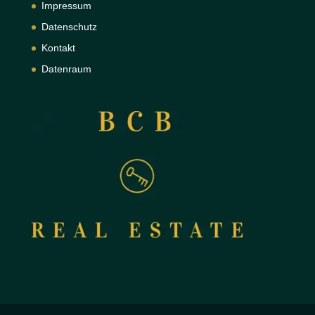
Impressum
Datenschutz
Kontakt
Datenraum