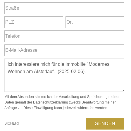
Mit dem Absenden stimme ich der Verarbeitung und Speicherung meiner
Daten gemäß der Datenschutzerklärung zwecks Beantwortung meiner
Anfrage zu. Diese Einwilligung kann jederzeit widerrufen werden.
SENDEN
SICHER!