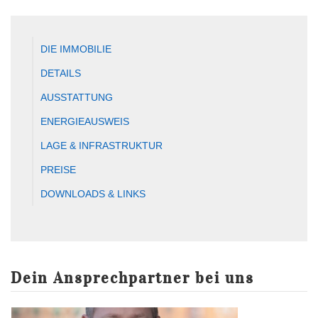
DIE IMMOBILIE
DETAILS
AUSSTATTUNG
ENERGIEAUSWEIS
LAGE & INFRASTRUKTUR
PREISE
DOWNLOADS & LINKS
Dein Ansprechpartner bei uns