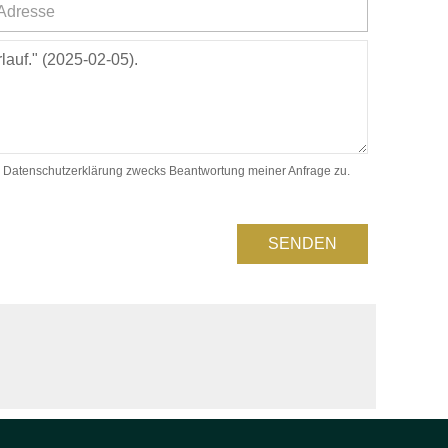
 Datenschutzerklärung zwecks Beantwortung meiner Anfrage zu.
SENDEN