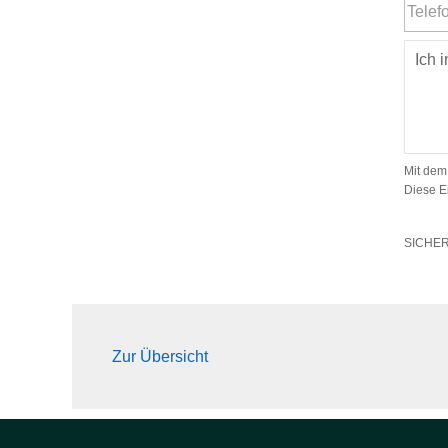
Mit dem
Diese E
SICHE
Zur Übersicht