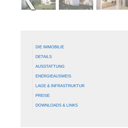
DIE IMMOBILIE
DETAILS
AUSSTATTUNG
ENERGIEAUSWEIS
LAGE & INFRASTRUKTUR
PREISE
DOWNLOADS & LINKS