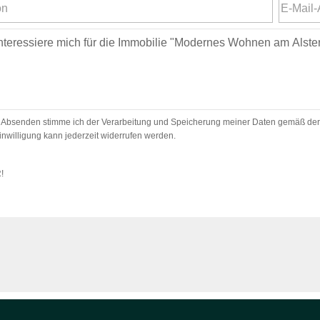
 Absenden stimme ich der Verarbeitung und Speicherung meiner Daten gemäß der
inwilligung kann jederzeit widerrufen werden.
R!