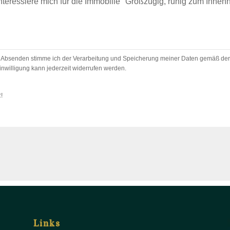
 Absenden stimme ich der Verarbeitung und Speicherung meiner Daten gemäß der
inwilligung kann jederzeit widerrufen werden.
R!
Links