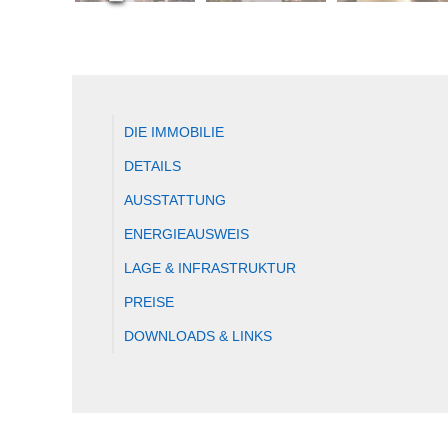
DIE IMMOBILIE
DETAILS
AUSSTATTUNG
ENERGIEAUSWEIS
LAGE & INFRASTRUKTUR
PREISE
DOWNLOADS & LINKS