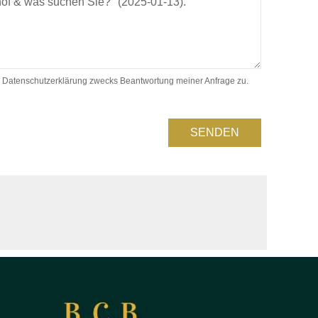
 Datenschutzerklärung zwecks Beantwortung meiner Anfrage zu.
SENDEN