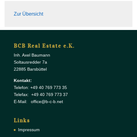
Zur Übersicht
BCB Real Estate e.K.
Inh. Axel Baumann
Soltausredder 7a
22885 Barsbüttel
Kontakt:
Telefon: +49 40 769 773 35
Telefax: +49 40 769 773 37
E-Mail: office@b-c-b.net
Links
Impressum