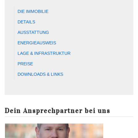
DIE IMMOBILIE
DETAILS
AUSSTATTUNG
ENERGIEAUSWEIS
LAGE & INFRASTRUKTUR
PREISE
DOWNLOADS & LINKS
Dein Ansprechpartner bei uns