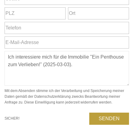
Mit dem Absenden stimme ich der Verarbeitung und Speicherung meiner
Daten gemäß der Datenschutzerklärung zwecks Beantwortung meiner
Anfrage zu. Diese Einwilligung kann jederzeit widerrufen werden.
SENDEN
SICHER!