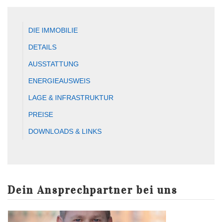
DIE IMMOBILIE
DETAILS
AUSSTATTUNG
ENERGIEAUSWEIS
LAGE & INFRASTRUKTUR
PREISE
DOWNLOADS & LINKS
Dein Ansprechpartner bei uns