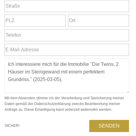
Mit dem Absenden stimme ich der Verarbeitung und Speicherung meiner
Daten gemäß der Datenschutzerklärung zwecks Beantwortung meiner
Anfrage zu. Diese Einwilligung kann jederzeit widerrufen werden.
SENDEN
SICHER!