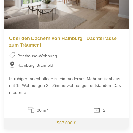
Über den Dächern von Hamburg - Dachterrasse
zum Träumen!
Penthouse-Wohnung
Hamburg-Bramfeld
In ruhiger Innenhoflage ist ein modernes Mehrfamilienhaus
mit 18 Wohnungen 2 - Zimmerwohnungen entstanden. Das
moderne...
86 m²
2
567.000 €