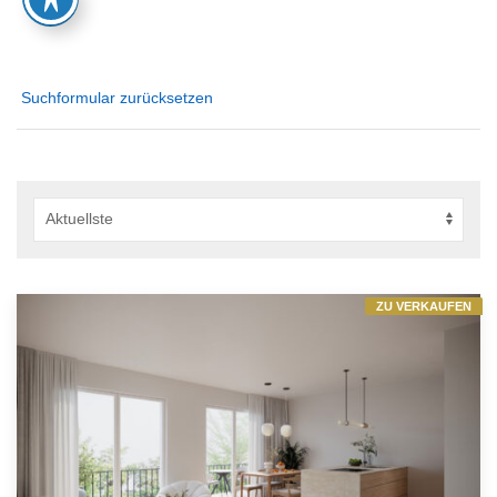
Suchformular zurücksetzen
ZU VERKAUFEN