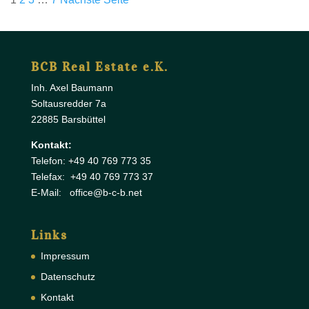
der
Beiträge
BCB Real Estate e.K.
Inh. Axel Baumann
Soltausredder 7a
22885 Barsbüttel
Kontakt:
Telefon: +49 40 769 773 35
Telefax: +49 40 769 773 37
E-Mail: office@b-c-b.net
Links
Impressum
Datenschutz
Kontakt