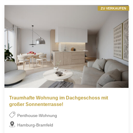
ZU VERKAUFEN
Traumhafte Wohnung im Dachgeschoss mit
großer Sonnenterrasse!
Penthouse-Wohnung
Hamburg-Bramfeld