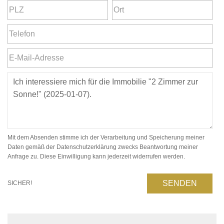
Mit dem Absenden stimme ich der Verarbeitung und Speicherung meiner
Daten gemäß der Datenschutzerklärung zwecks Beantwortung meiner
Anfrage zu. Diese Einwilligung kann jederzeit widerrufen werden.
SENDEN
SICHER!