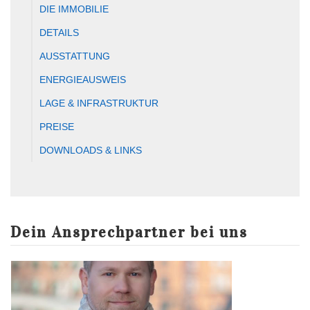
DIE IMMOBILIE
DETAILS
AUSSTATTUNG
ENERGIEAUSWEIS
LAGE & INFRASTRUKTUR
PREISE
DOWNLOADS & LINKS
Dein Ansprechpartner bei uns