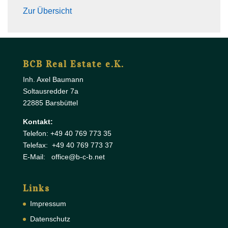
Zur Übersicht
BCB Real Estate e.K.
Inh. Axel Baumann
Soltausredder 7a
22885 Barsbüttel
Kontakt:
Telefon: +49 40 769 773 35
Telefax: +49 40 769 773 37
E-Mail: office@b-c-b.net
Links
Impressum
Datenschutz