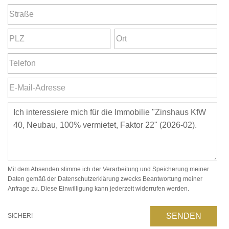
Mit dem Absenden stimme ich der Verarbeitung und Speicherung meiner
Daten gemäß der Datenschutzerklärung zwecks Beantwortung meiner
Anfrage zu. Diese Einwilligung kann jederzeit widerrufen werden.
SENDEN
SICHER!