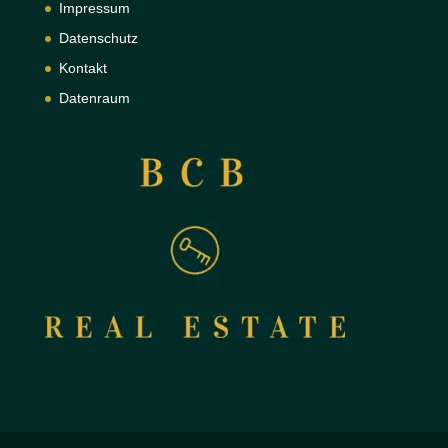
Impressum
Datenschutz
Kontakt
Datenraum