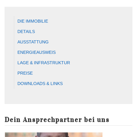
DIE IMMOBILIE
DETAILS
AUSSTATTUNG
ENERGIEAUSWEIS
LAGE & INFRASTRUKTUR
PREISE
DOWNLOADS & LINKS
Dein Ansprechpartner bei uns