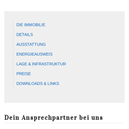
DIE IMMOBILIE
DETAILS
AUSSTATTUNG
ENERGIEAUSWEIS
LAGE & INFRASTRUKTUR
PREISE
DOWNLOADS & LINKS
Dein Ansprechpartner bei uns