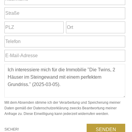
Mit dem Absenden stimme ich der Verarbeitung und Speicherung meiner
Daten gemäß der Datenschutzerklärung zwecks Beantwortung meiner
Anfrage zu. Diese Einwilligung kann jederzeit widerrufen werden.
SENDEN
SICHER!