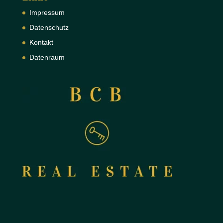
Impressum
Datenschutz
Kontakt
Datenraum